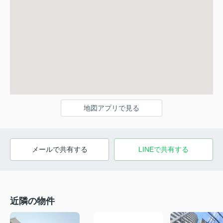
地図アプリで見る
メールで共有する
LINEで共有する
近隣の物件