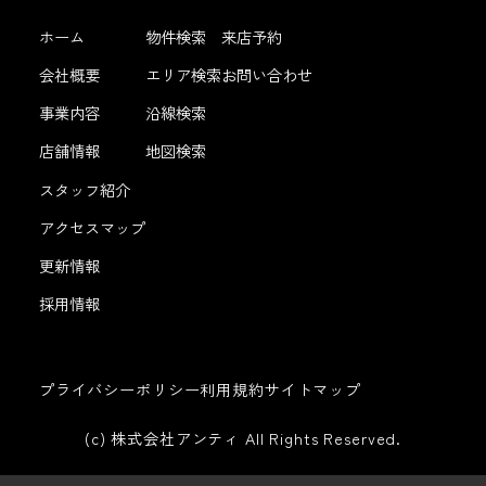
ホーム
物件検索
来店予約
会社概要
エリア検索
お問い合わせ
事業内容
沿線検索
店舗情報
地図検索
スタッフ紹介
アクセスマップ
更新情報
採用情報
プライバシーポリシー
利用規約
サイトマップ
(c) 株式会社アンティ All Rights Reserved.