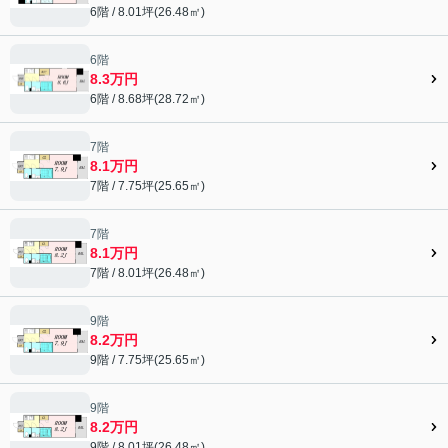
6階 / 8.01坪(26.48㎡)
6階
8.3万円
6階 / 8.68坪(28.72㎡)
7階
8.1万円
7階 / 7.75坪(25.65㎡)
7階
8.1万円
7階 / 8.01坪(26.48㎡)
9階
8.2万円
9階 / 7.75坪(25.65㎡)
9階
8.2万円
9階 / 8.01坪(26.48㎡)