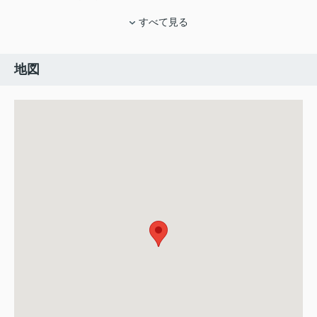
すべて見る
地図