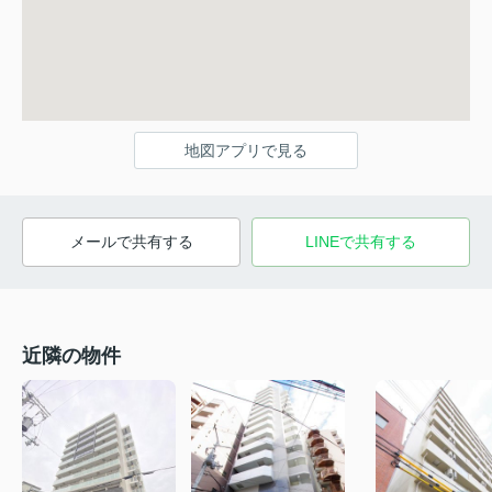
地図アプリで見る
メールで共有する
LINEで共有する
近隣の物件