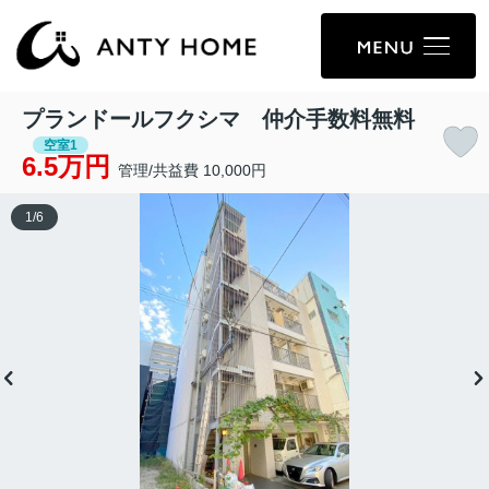
プランドールフクシマ 仲介手数料無料
空室1
6.5万円
管理/共益費 10,000円
1
/
6