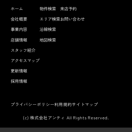
ホーム
物件検索
来店予約
会社概要
エリア検索
お問い合わせ
事業内容
沿線検索
店舗情報
地図検索
スタッフ紹介
アクセスマップ
更新情報
採用情報
プライバシーポリシー
利用規約
サイトマップ
(c) 株式会社アンティ All Rights Reserved.