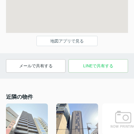
地図アプリで見る
メールで共有する
LINEで共有する
近隣の物件