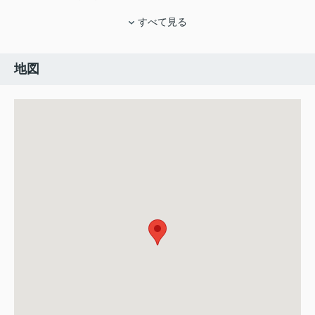
すべて見る
地図