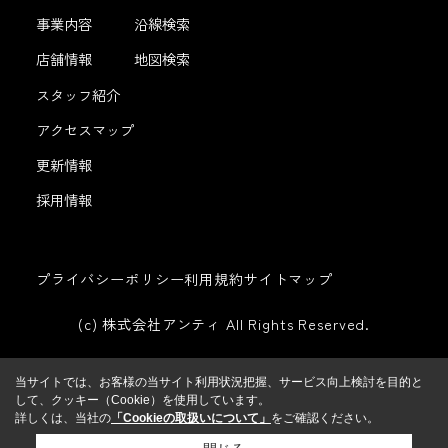
事業内容
沿線検索
店舗情報
地図検索
スタッフ紹介
アクセスマップ
更新情報
採用情報
プライバシーポリシー
利用規約
サイトマップ
(c) 株式会社アンティ All Rights Reserved.
当サイトでは、お客様の当サイト利用状況把握、サービス向上検討を目的と
して、クッキー（Cookie）を使用しています。
詳しくは、当社の
「Cookieの取扱いについて」
をご確認ください。