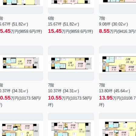
階
6階
7階
5.67坪 (51.82㎡)
15.67坪 (51.82㎡)
9.08坪 (30.02㎡)
5.45
15.45
8.55
万円(9859.6円/坪)
万円(9859.6円/坪)
万円(9416.3円
階
7階
7階
0.37坪 (34.31㎡)
10.37坪 (34.31㎡)
13.80坪 (45.64㎡)
0.55
10.55
13.95
万円(10173.58円/
万円(10173.58円/
万円(10108.
)
坪)
坪)