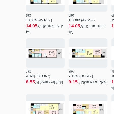
6階
6階
6
13.80坪 (45.64㎡)
13.80坪 (45.64㎡)
1
14.05
14.05
1
万円(10181.16円/
万円(10181.16円/
坪)
坪)
7階
7階
7
9.09坪 (30.08㎡)
9.13坪 (30.19㎡)
1
8.55
9.15
1
万円(9405.94円/坪)
万円(10021.91円/坪)
坪