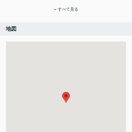
すべて見る
地図