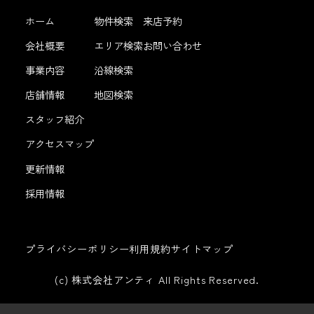
ホーム
物件検索
来店予約
会社概要
エリア検索
お問い合わせ
事業内容
沿線検索
店舗情報
地図検索
スタッフ紹介
アクセスマップ
更新情報
採用情報
プライバシーポリシー
利用規約
サイトマップ
(c) 株式会社アンティ All Rights Reserved.