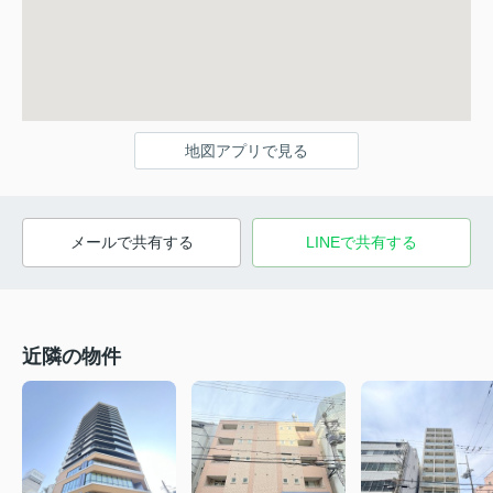
地図アプリで見る
メールで共有する
LINEで共有する
近隣の物件