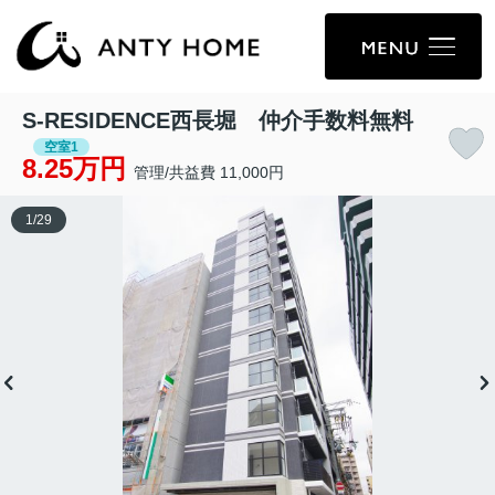
S-RESIDENCE西長堀 仲介手数料無料
空室1
8.25万円
管理/共益費 11,000円
1
/
29