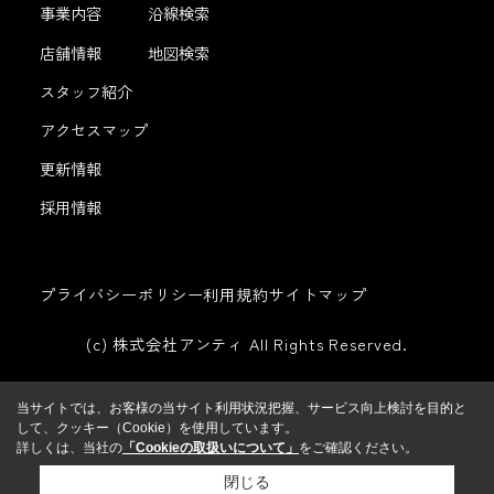
事業内容
沿線検索
店舗情報
地図検索
スタッフ紹介
アクセスマップ
更新情報
採用情報
プライバシーポリシー
利用規約
サイトマップ
(c) 株式会社アンティ All Rights Reserved.
当サイトでは、お客様の当サイト利用状況把握、サービス向上検討を目的と
して、クッキー（Cookie）を使用しています。
詳しくは、当社の
「Cookieの取扱いについて」
をご確認ください。
閉じる