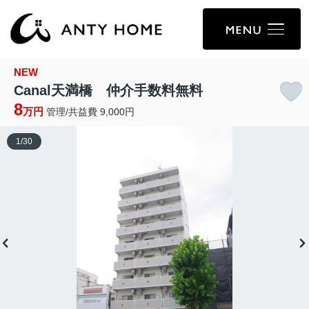
NEW
Canal天満橋 仲介手数料無料
8
万円
管理/共益費 9,000円
1
/
30