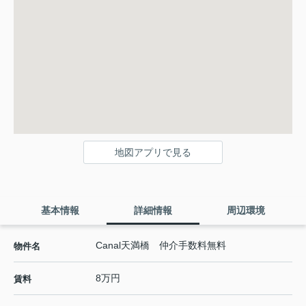
地図アプリで見る
基本情報
詳細情報
周辺環境
Canal天満橋 仲介手数料無料
物件名
8万円
賃料