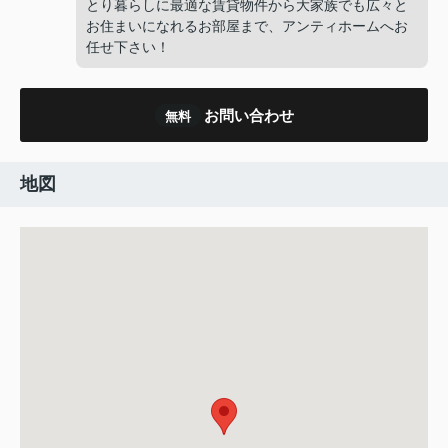
とり暮らしに最適な賃貸物件から大家族でも広々と
お住まいになれるお部屋まで、アンティホームへお
任せ下さい！
お問い合わせ
無料
地図