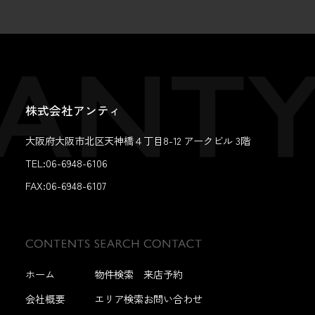
株式会社アンティ
大阪府大阪市北区天神橋４丁目8-12 アークビル 3階
TEL:06-6948-6106
FAX:
06-6948-6107
ホーム
物件検索
来店予約
会社概要
エリア検索
お問い合わせ