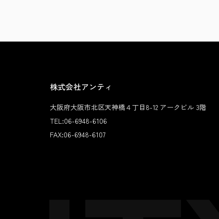
株式会社アンティ
大阪府大阪市北区天神橋４丁目8-12 アークビル 3階
TEL:
06-6948-6106
FAX:
06-6948-6107