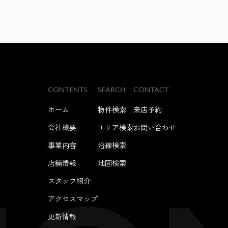
ホーム
物件検索
来店予約
会社概要
エリア検索
お問い合わせ
事業内容
沿線検索
店舗情報
地図検索
スタッフ紹介
アクセスマップ
更新情報