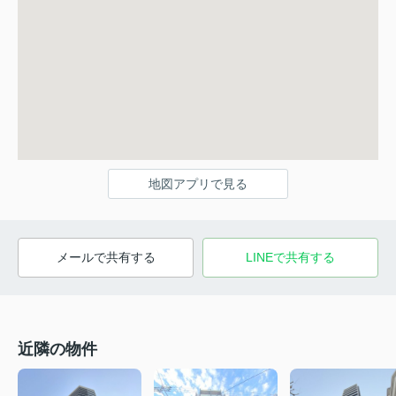
地図アプリで見る
メールで共有する
LINEで共有する
近隣の物件