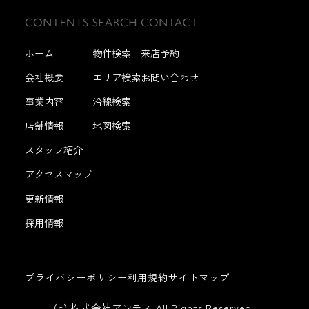
ホーム
物件検索
来店予約
会社概要
エリア検索
お問い合わせ
事業内容
沿線検索
店舗情報
地図検索
スタッフ紹介
アクセスマップ
更新情報
採用情報
プライバシーポリシー
利用規約
サイトマップ
(c) 株式会社アンティ All Rights Reserved.