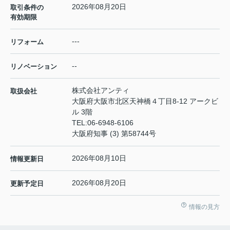
2026年08月20日
取引条件の
有効期限
---
リフォーム
--
リノベーション
株式会社アンティ
取扱会社
大阪府大阪市北区天神橋４丁目8-12 アークビ
ル 3階
TEL:
06-6948-6106
大阪府知事 (3) 第58744号
2026年08月10日
情報更新日
2026年08月20日
更新予定日
情報の見方