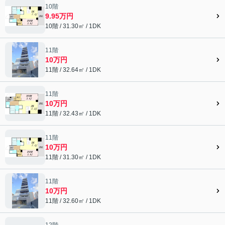
10階
9.95万円
10階 / 31.30㎡ / 1DK
11階
10万円
11階 / 32.64㎡ / 1DK
11階
10万円
11階 / 32.43㎡ / 1DK
11階
10万円
11階 / 31.30㎡ / 1DK
11階
10万円
11階 / 32.60㎡ / 1DK
12階