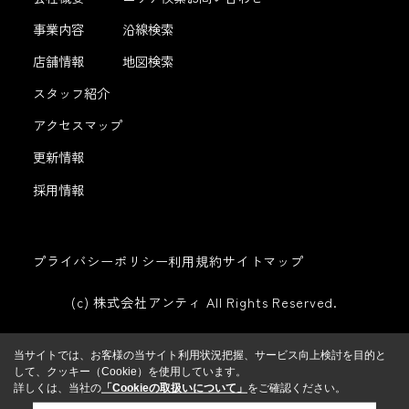
事業内容
沿線検索
店舗情報
地図検索
スタッフ紹介
アクセスマップ
更新情報
採用情報
プライバシーポリシー
利用規約
サイトマップ
(c) 株式会社アンティ All Rights Reserved.
当サイトでは、お客様の当サイト利用状況把握、サービス向上検討を目的と
して、クッキー（Cookie）を使用しています。
詳しくは、当社の
「Cookieの取扱いについて」
をご確認ください。