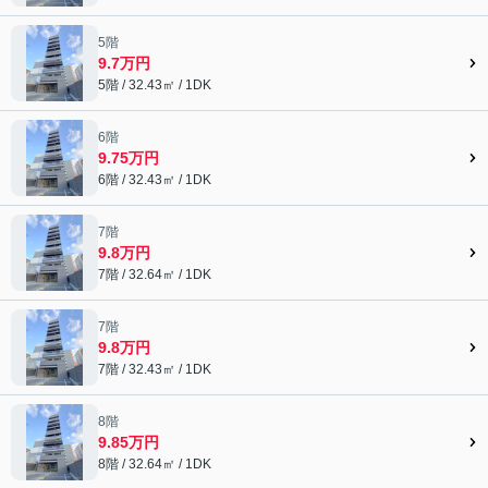
5階
9.7万円
5階 / 32.43㎡ / 1DK
6階
9.75万円
6階 / 32.43㎡ / 1DK
7階
9.8万円
7階 / 32.64㎡ / 1DK
7階
9.8万円
7階 / 32.43㎡ / 1DK
8階
9.85万円
8階 / 32.64㎡ / 1DK