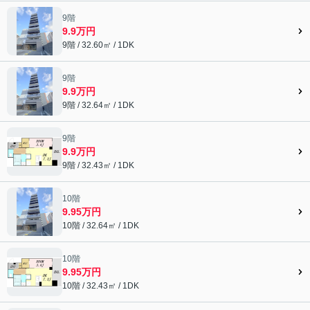
9階
9.9万円
9階 / 32.60㎡ / 1DK
9階
9.9万円
9階 / 32.64㎡ / 1DK
9階
9.9万円
9階 / 32.43㎡ / 1DK
10階
9.95万円
10階 / 32.64㎡ / 1DK
10階
9.95万円
10階 / 32.43㎡ / 1DK