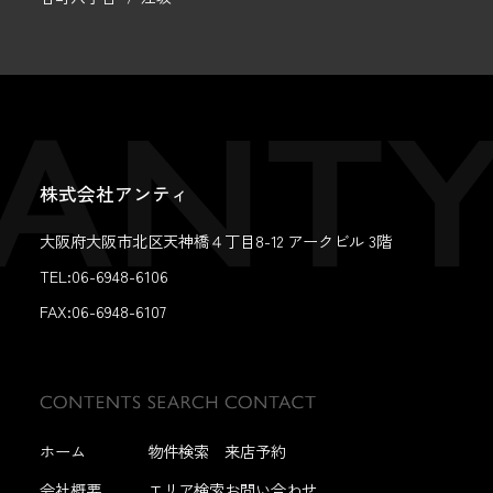
株式会社アンティ
大阪府大阪市北区天神橋４丁目8-12 アークビル 3階
TEL:06-6948-6106
FAX:
06-6948-6107
ホーム
物件検索
来店予約
会社概要
エリア検索
お問い合わせ