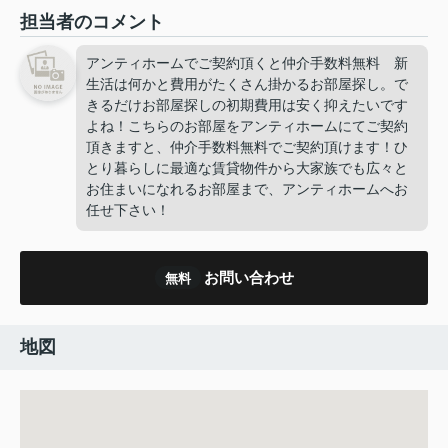
担当者のコメント
アンティホームでご契約頂くと仲介手数料無料 新
生活は何かと費用がたくさん掛かるお部屋探し。で
きるだけお部屋探しの初期費用は安く抑えたいです
よね！こちらのお部屋をアンティホームにてご契約
頂きますと、仲介手数料無料でご契約頂けます！ひ
とり暮らしに最適な賃貸物件から大家族でも広々と
お住まいになれるお部屋まで、アンティホームへお
任せ下さい！
お問い合わせ
無料
地図