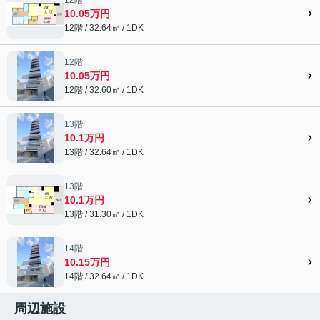
10.05万円
12階 / 32.64㎡ / 1DK
12階
10.05万円
12階 / 32.60㎡ / 1DK
13階
10.1万円
13階 / 32.64㎡ / 1DK
13階
10.1万円
13階 / 31.30㎡ / 1DK
14階
10.15万円
14階 / 32.64㎡ / 1DK
周辺施設