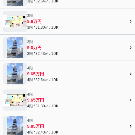
3階 / 32.64㎡ / 1DK
3階
9.6万円
3階 / 31.30㎡ / 1DK
3階
9.6万円
3階 / 32.43㎡ / 1DK
4階
9.65万円
4階 / 32.64㎡ / 1DK
4階
9.65万円
4階 / 31.30㎡ / 1DK
4階
9.65万円
4階 / 32.43㎡ / 1DK