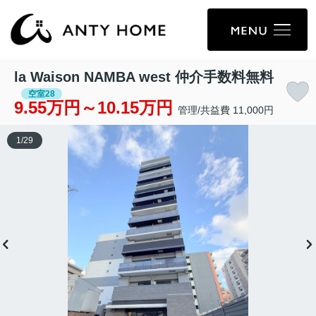
la Waison NAMBA west 仲介手数料無料
空室28
9.55万円～10.15万円
管理/共益費 11,000円
1
/
29