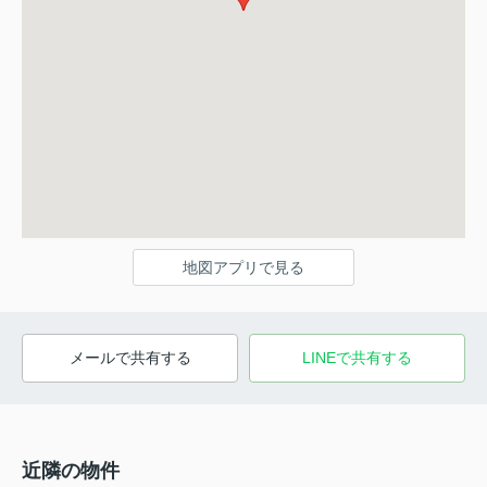
地図アプリで見る
メールで共有する
LINEで共有する
近隣の物件