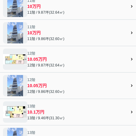
11階
10万円
11階 / 9.87坪(32.64㎡)
11階
10万円
11階 / 9.86坪(32.60㎡)
12階
10.05万円
12階 / 9.87坪(32.64㎡)
12階
10.05万円
12階 / 9.86坪(32.60㎡)
13階
10.1万円
13階 / 9.46坪(31.30㎡)
13階