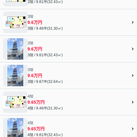
2階 / 9.81坪(32.43㎡)
3階
9.6万円
3階 / 9.46坪(31.30㎡)
3階
9.6万円
3階 / 9.81坪(32.43㎡)
3階
9.6万円
3階 / 9.87坪(32.64㎡)
4階
9.65万円
4階 / 9.46坪(31.30㎡)
4階
9.65万円
4階 / 9.81坪(32.43㎡)