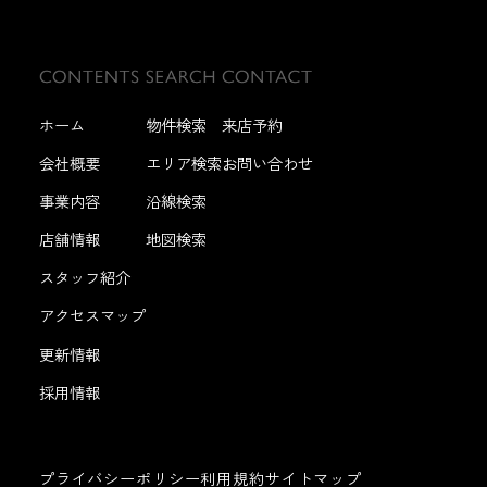
ホーム
物件検索
来店予約
会社概要
エリア検索
お問い合わせ
事業内容
沿線検索
店舗情報
地図検索
スタッフ紹介
アクセスマップ
更新情報
採用情報
プライバシーポリシー
利用規約
サイトマップ