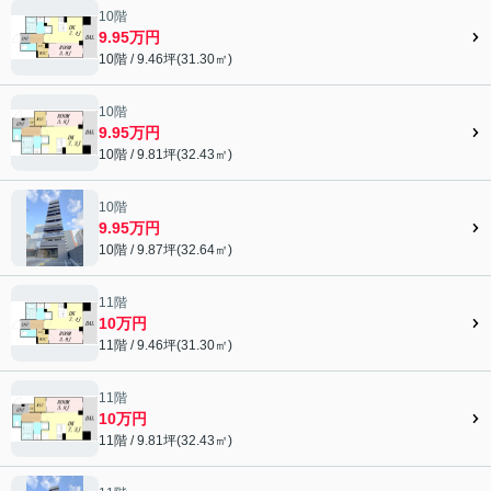
10階
9.95万円
10階 / 9.46坪(31.30㎡)
10階
9.95万円
10階 / 9.81坪(32.43㎡)
10階
9.95万円
10階 / 9.87坪(32.64㎡)
11階
10万円
11階 / 9.46坪(31.30㎡)
11階
10万円
11階 / 9.81坪(32.43㎡)