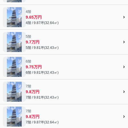
4階
9.65万円
4階 / 9.87坪(32.64㎡)
5階
9.7万円
5階 / 9.81坪(32.43㎡)
6階
9.75万円
6階 / 9.81坪(32.43㎡)
7階
9.8万円
7階 / 9.81坪(32.43㎡)
7階
9.8万円
7階 / 9.87坪(32.64㎡)