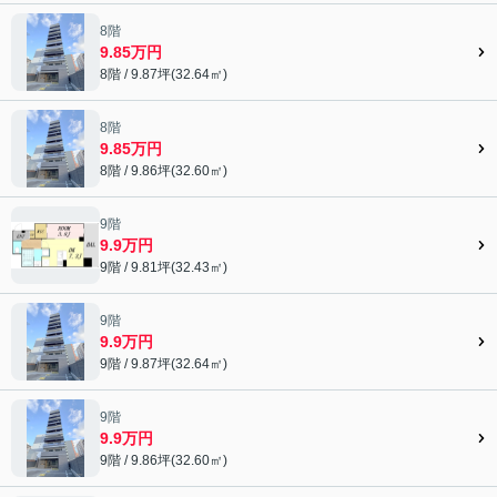
8階
9.85万円
8階 / 9.87坪(32.64㎡)
8階
9.85万円
8階 / 9.86坪(32.60㎡)
9階
9.9万円
9階 / 9.81坪(32.43㎡)
9階
9.9万円
9階 / 9.87坪(32.64㎡)
9階
9.9万円
9階 / 9.86坪(32.60㎡)