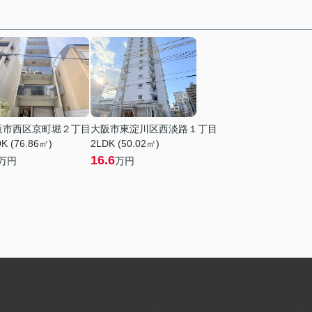
阪市西区京町堀２丁目
大阪市東淀川区西淡路１丁目
K (76.86㎡)
2LDK (50.02㎡)
16.6
万円
万円