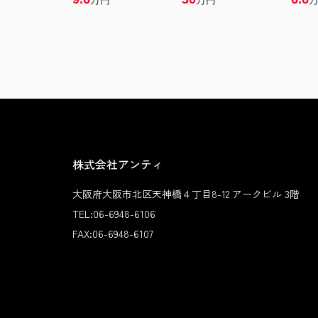
万円
万円
株式会社アンティ
大阪府大阪市北区天神橋４丁目8-12 アークビル 3階
TEL:
06-6948-6106
FAX:
06-6948-6107