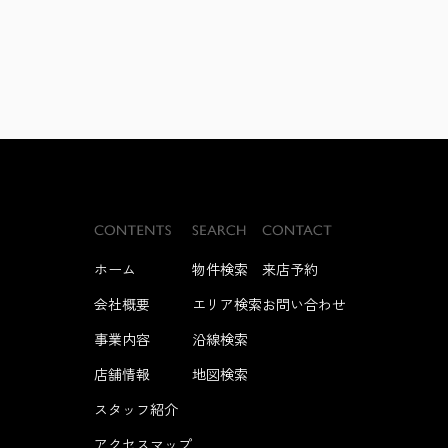
ホーム
物件検索
来店予約
会社概要
エリア検索
お問い合わせ
事業内容
沿線検索
店舗情報
地図検索
スタッフ紹介
アクセスマップ