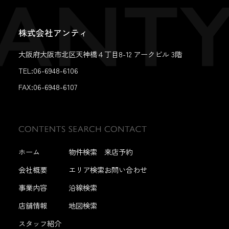
株式会社アンティ
大阪府大阪市北区天神橋４丁目8-12 アークビル 3階
TEL:06-6948-6106
FAX:
06-6948-6107
ホーム
物件検索
来店予約
会社概要
エリア検索
お問い合わせ
事業内容
沿線検索
店舗情報
地図検索
スタッフ紹介