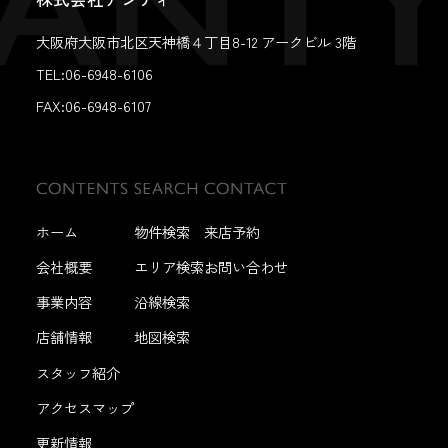
大阪府大阪市北区天神橋４丁目8-12 アークビル 3階
TEL:06-6948-6106
FAX:
06-6948-6107
ホーム
物件検索
来店予約
会社概要
エリア検索
お問い合わせ
事業内容
沿線検索
店舗情報
地図検索
スタッフ紹介
アクセスマップ
更新情報