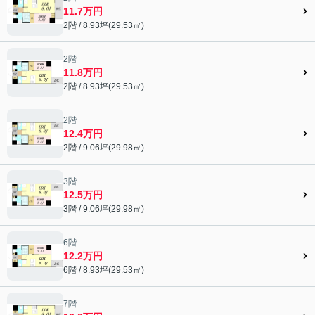
11.7万円
2階 / 8.93坪(29.53㎡)
2階
11.8万円
2階 / 8.93坪(29.53㎡)
2階
12.4万円
2階 / 9.06坪(29.98㎡)
3階
12.5万円
3階 / 9.06坪(29.98㎡)
6階
12.2万円
6階 / 8.93坪(29.53㎡)
7階