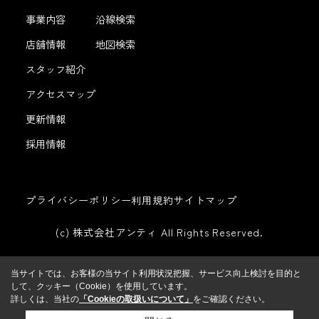
事業内容
沿線検索
店舗情報
地図検索
スタッフ紹介
アクセスマップ
更新情報
採用情報
プライバシーポリシー
利用規約
サイトマップ
(c) 株式会社アンティ All Rights Reserved.
当サイトでは、お客様の当サイト利用状況把握、サービス向上検討を目的と
して、クッキー（Cookie）を使用しています。
詳しくは、当社の
「Cookieの取扱いについて」
をご確認ください。