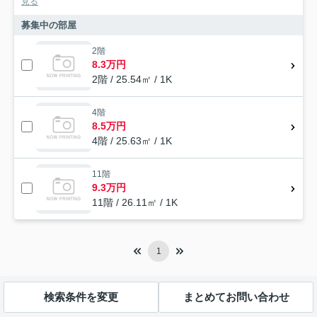
見る
募集中の部屋
2階
8.3万円
2階 / 25.54㎡ / 1K
4階
8.5万円
4階 / 25.63㎡ / 1K
11階
9.3万円
11階 / 26.11㎡ / 1K
1
検索条件を変更
まとめてお問い合わせ