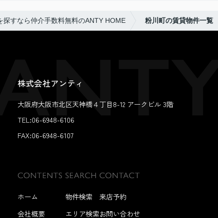
探すなら仲介手数料無料のANTY HOME
粉川町の賃貸物件一覧
株式会社アンティ
大阪府大阪市北区天神橋４丁目8-12 アークビル 3階
TEL:06-6948-6106
FAX:
06-6948-6107
ホーム
物件検索
来店予約
会社概要
エリア検索
お問い合わせ