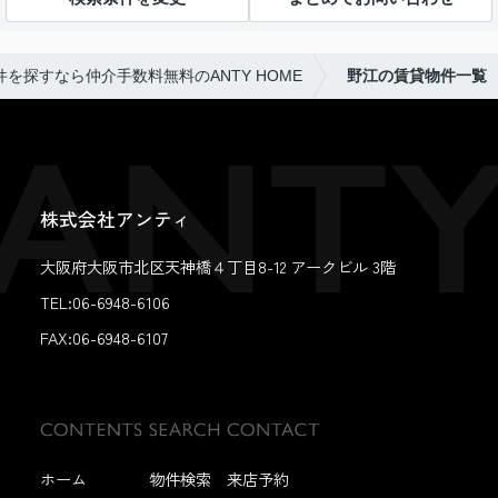
を探すなら仲介手数料無料のANTY HOME
野江の賃貸物件一覧
株式会社アンティ
大阪府大阪市北区天神橋４丁目8-12 アークビル 3階
TEL:06-6948-6106
FAX:
06-6948-6107
ホーム
物件検索
来店予約