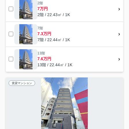
2階
7万円
2階 / 22.43㎡ / 1K
7階
7.3万円
7階 / 22.44㎡ / 1K
13階
7.6万円
13階 / 22.44㎡ / 1K
賃貸マンション