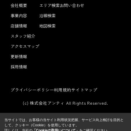
会社概要
エリア検索
お問い合わせ
事業内容
沿線検索
店舗情報
地図検索
スタッフ紹介
アクセスマップ
更新情報
採用情報
プライバシーポリシー
利用規約
サイトマップ
(c) 株式会社アンティ All Rights Reserved.
当サイトでは、お客様の当サイト利用状況把握、サービス向上検討を目的と
して、クッキー（Cookie）を使用しています。
詳しくは、当社の
「Cookieの取扱いについて」
をご確認ください。