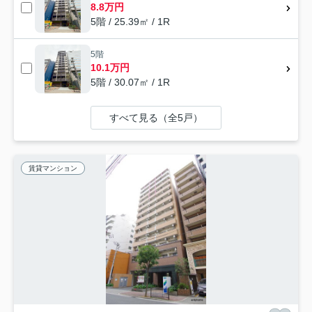
8.8万円
5階 / 25.39㎡ / 1R
5階
10.1万円
5階 / 30.07㎡ / 1R
すべて見る（全5戸）
賃貸マンション