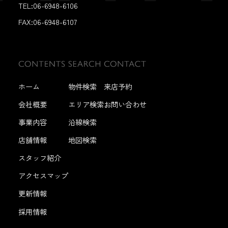
TEL:06-6948-6106
FAX:
06-6948-6107
ホーム
物件検索
来店予約
会社概要
エリア検索
お問い合わせ
事業内容
沿線検索
店舗情報
地図検索
スタッフ紹介
アクセスマップ
更新情報
採用情報