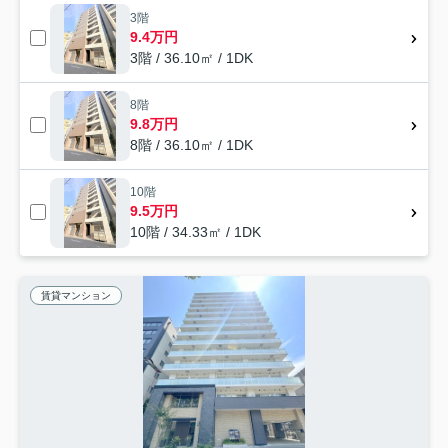
3階
9.4万円
3階 / 36.10㎡ / 1DK
8階
9.8万円
8階 / 36.10㎡ / 1DK
10階
9.5万円
10階 / 34.33㎡ / 1DK
賃貸マンション