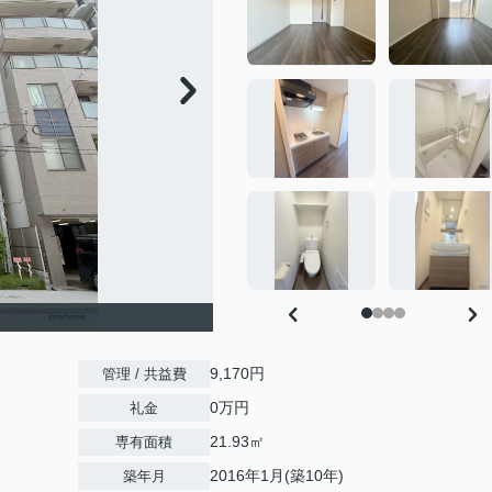
9,170円
管理 / 共益費
0万円
礼金
21.93㎡
専有面積
2016年1月(築10年)
築年月