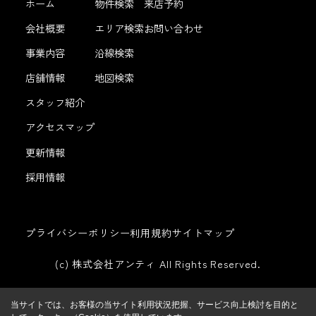
ホーム
物件検索
来店予約
会社概要
エリア検索
お問い合わせ
事業内容
沿線検索
店舗情報
地図検索
スタッフ紹介
アクセスマップ
更新情報
採用情報
プライバシーポリシー
利用規約
サイトマップ
(c) 株式会社アンティ All Rights Reserved.
当サイトでは、お客様の当サイト利用状況把握、サービス向上検討を目的と