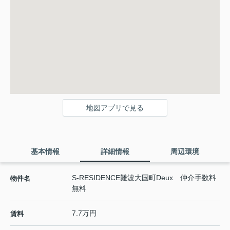
地図アプリで見る
基本情報
詳細情報
周辺環境
S-RESIDENCE難波大国町Deux 仲介手数料
物件名
無料
7.7万円
賃料