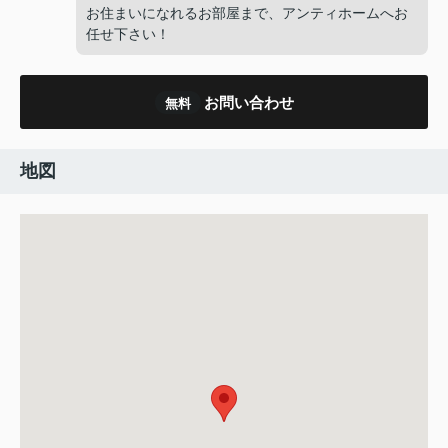
お住まいになれるお部屋まで、アンティホームへお
任せ下さい！
お問い合わせ
無料
地図