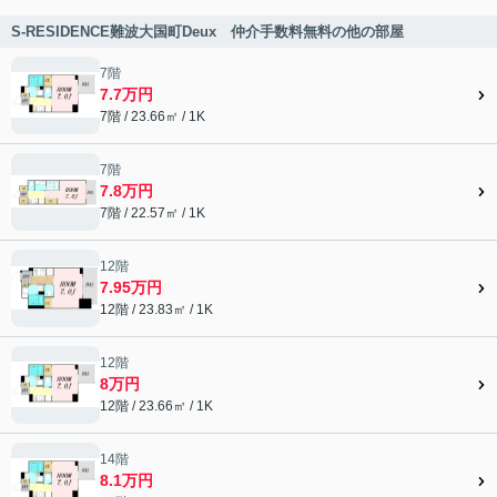
S-RESIDENCE難波大国町Deux 仲介手数料無料の他の部屋
7階
7.7万円
7階 / 23.66㎡ / 1K
7階
7.8万円
7階 / 22.57㎡ / 1K
12階
7.95万円
12階 / 23.83㎡ / 1K
12階
8万円
12階 / 23.66㎡ / 1K
14階
8.1万円