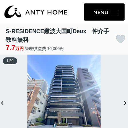
S-RESIDENCE難波大国町Deux 仲介手
数料無料
7.7
万円
管理/共益費 10,000円
1
/
30