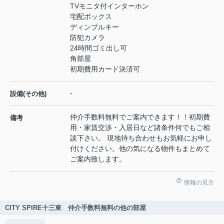
TVモニタ付インターホン
宅配ボックス
ディンプルキー
防犯カメラ
24時間ゴミ出し可
角部屋
初期費用カード決済可
-
設備(その他)
仲介手数料無料でご案内できます！！初期費
備考
用・家賃交渉・入居日など諸条件何でもご相
談下さい。 現地待ち合わせもお気軽にお申し
付けください。他の気になる物件もまとめて
ご案内致します。
情報の見方
CITY SPIRE十三東 仲介手数料無料の他の部屋