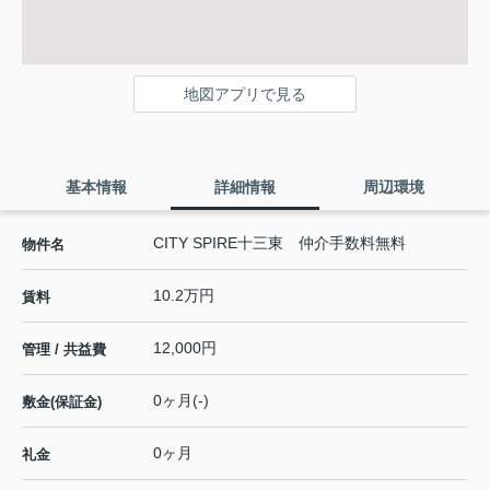
地図アプリで見る
基本情報
詳細情報
周辺環境
CITY SPIRE十三東 仲介手数料無料
物件名
10.2万円
賃料
12,000円
管理 / 共益費
0ヶ月(-)
敷金(保証金)
0ヶ月
礼金