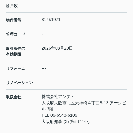
-
総戸数
61451971
物件番号
-
管理コード
2026年08月20日
取引条件の
有効期限
---
リフォーム
--
リノベーション
株式会社アンティ
取扱会社
大阪府大阪市北区天神橋４丁目8-12 アークビ
ル 3階
TEL:
06-6948-6106
大阪府知事 (3) 第58744号