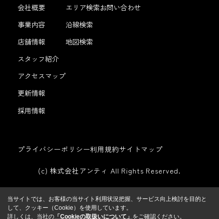
会社概要
エリア検索
お問い合わせ
事業内容
沿線検索
店舗情報
地図検索
スタッフ紹介
アクセスマップ
更新情報
採用情報
プライバシーポリシー
利用規約
サイトマップ
(c) 株式会社アンティ All Rights Reserved.
当サイトでは、お客様の当サイト利用状況把握、サービス向上検討を目的と
して、クッキー（Cookie）を使用しています。
詳しくは、当社の
「Cookieの取扱いについて」
をご確認ください。