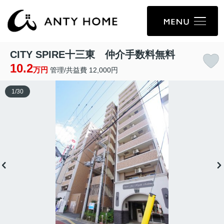
CITY SPIRE十三東 仲介手数料無料
10.2
万円
管理/共益費 12,000円
1
/
30