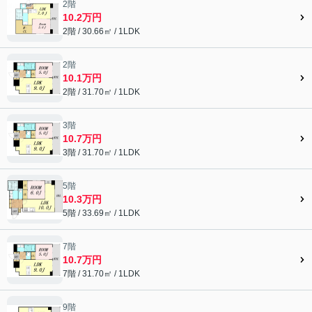
2階
10.2万円
2階 / 30.66㎡ / 1LDK
2階
10.1万円
2階 / 31.70㎡ / 1LDK
3階
10.7万円
3階 / 31.70㎡ / 1LDK
5階
10.3万円
5階 / 33.69㎡ / 1LDK
7階
10.7万円
7階 / 31.70㎡ / 1LDK
9階