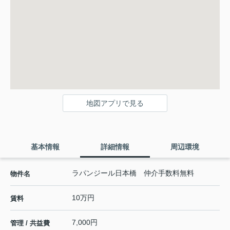
地図アプリで見る
基本情報
詳細情報
周辺環境
ラパンジール日本橋 仲介手数料無料
物件名
10万円
賃料
7,000円
管理 / 共益費