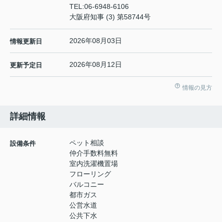
TEL:
06-6948-6106
大阪府知事 (3) 第58744号
2026年08月03日
情報更新日
2026年08月12日
更新予定日
情報の見方
詳細情報
ペット相談
設備条件
仲介手数料無料
室内洗濯機置場
フローリング
バルコニー
都市ガス
公営水道
公共下水