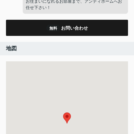
お住まいになれるお部屋まで、アンティホームへお
任せ下さい！
お問い合わせ
無料
地図