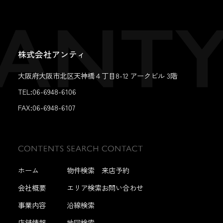
株式会社アンティ
大阪府大阪市北区天神橋４丁目8-12 アークビル 3階
TEL:06-6948-6106
FAX:
06-6948-6107
ホーム
物件検索
来店予約
会社概要
エリア検索
お問い合わせ
事業内容
沿線検索
店舗情報
地図検索