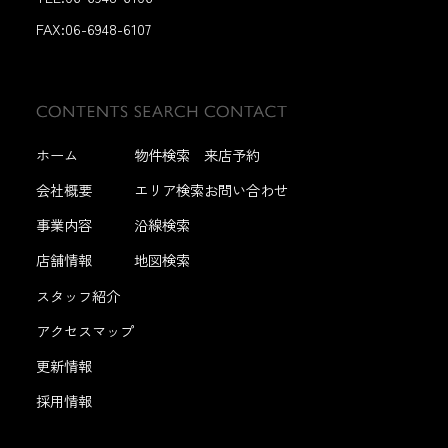
FAX:
06-6948-6107
ホーム
物件検索
来店予約
会社概要
エリア検索
お問い合わせ
事業内容
沿線検索
店舗情報
地図検索
スタッフ紹介
アクセスマップ
更新情報
採用情報