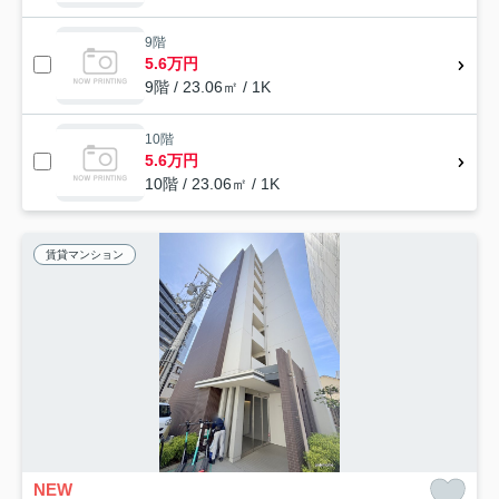
9階
5.6万円
9階 / 23.06㎡ / 1K
10階
5.6万円
10階 / 23.06㎡ / 1K
賃貸マンション
NEW