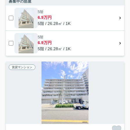
募集中の部屋
5階
6.9万円
5階 / 26.28㎡ / 1K
5階
6.9万円
5階 / 26.28㎡ / 1K
賃貸マンション