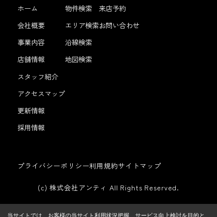
ホーム
物件検索
来店予約
会社概要
エリア検索
お問い合わせ
事業内容
沿線検索
店舗情報
地図検索
スタッフ紹介
アクセスマップ
更新情報
採用情報
プライバシーポリシー
利用規約
サイトマップ
(c) 株式会社アンティ All Rights Reserved.
当サイトでは、お客様の当サイト利用状況把握、サービス向上検討を目的と