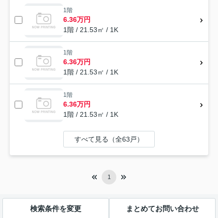
1階
6.36万円
1階 / 21.53㎡ / 1K
1階
6.36万円
1階 / 21.53㎡ / 1K
1階
6.36万円
1階 / 21.53㎡ / 1K
すべて見る（全63戸）
1
検索条件を変更
まとめてお問い合わせ