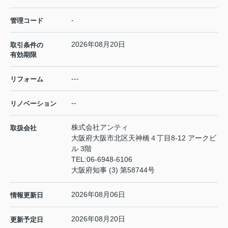
-
管理コード
2026年08月20日
取引条件の
有効期限
---
リフォーム
--
リノベーション
株式会社アンティ
取扱会社
大阪府大阪市北区天神橋４丁目8-12 アークビ
ル 3階
TEL:
06-6948-6106
大阪府知事 (3) 第58744号
2026年08月06日
情報更新日
2026年08月20日
更新予定日