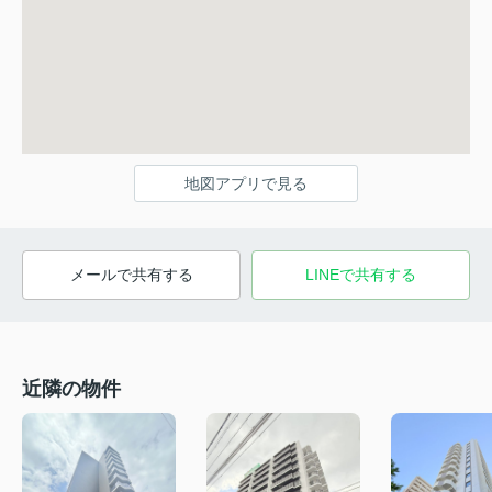
地図アプリで見る
メールで共有する
LINEで共有する
近隣の物件