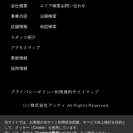
会社概要
エリア検索
お問い合わせ
事業内容
沿線検索
店舗情報
地図検索
スタッフ紹介
アクセスマップ
更新情報
採用情報
プライバシーポリシー
利用規約
サイトマップ
(c) 株式会社アンティ All Rights Reserved.
当サイトでは、お客様の当サイト利用状況把握、サービス向上検討を目的と
して、クッキー（Cookie）を使用しています。
詳しくは、当社の
「Cookieの取扱いについて」
をご確認ください。