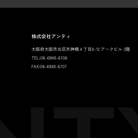
株式会社アンティ
大阪府大阪市北区天神橋４丁目8-12 アークビル 3階
TEL:
06-6948-6106
FAX:
06-6948-6107