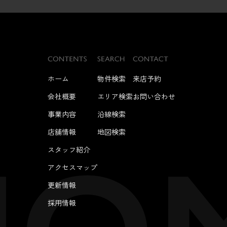
ホーム
物件検索
来店予約
会社概要
エリア検索
お問い合わせ
事業内容
沿線検索
店舗情報
地図検索
スタッフ紹介
アクセスマップ
更新情報
採用情報