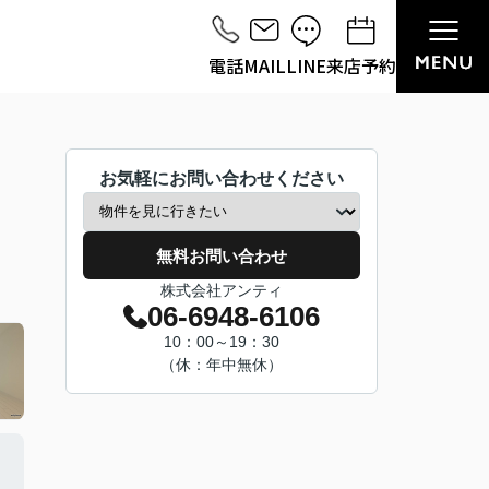
電話
MAIL
LINE
来店予約
お気軽にお問い合わせください
無料お問い合わせ
株式会社アンティ
06-6948-6106
10：00～19：30
（休：年中無休）