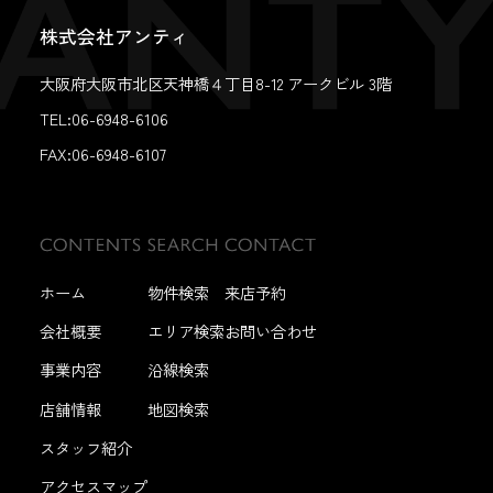
株式会社アンティ
大阪府大阪市北区天神橋４丁目8-12 アークビル 3階
TEL:06-6948-6106
FAX:
06-6948-6107
ホーム
物件検索
来店予約
会社概要
エリア検索
お問い合わせ
事業内容
沿線検索
店舗情報
地図検索
スタッフ紹介
アクセスマップ