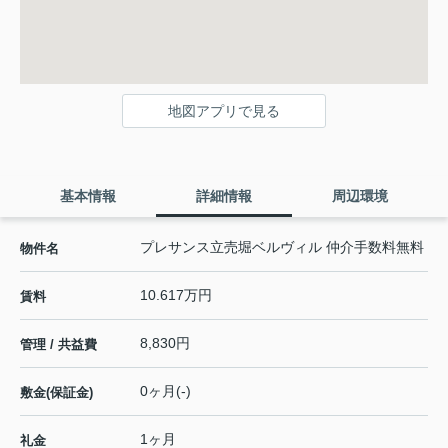
地図アプリで見る
基本情報
詳細情報
周辺環境
プレサンス立売堀ベルヴィル 仲介手数料無料
物件名
10.617万円
賃料
8,830円
管理 / 共益費
0ヶ月(-)
敷金(保証金)
1ヶ月
礼金