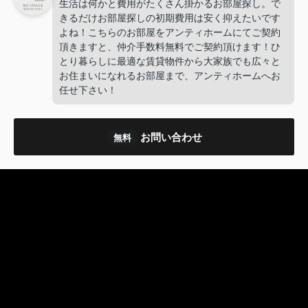
生活は何かと費用がたくさん掛かるお部屋探し。で
きるだけお部屋探しの初期費用は安く抑えたいです
よね！こちらのお部屋をアンティホームにてご契約
頂きますと、仲介手数料無料でご契約頂けます！ひ
とり暮らしに最適な賃貸物件から大家族でも広々と
お住まいになれるお部屋まで、アンティホームへお
任せ下さい！
お問い合わせ
無料