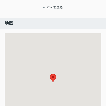
すべて見る
地図