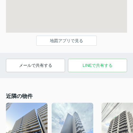
地図アプリで見る
メールで共有する
LINEで共有する
近隣の物件