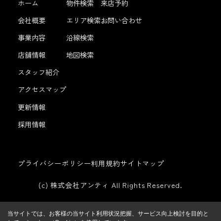
ホーム
物件検索
来店予約
会社概要
エリア検索
お問い合わせ
事業内容
沿線検索
店舗情報
地図検索
スタッフ紹介
アクセスマップ
更新情報
採用情報
プライバシーポリシー
利用規約
サイトマップ
(c) 株式会社アンティ All Rights Reserved.
当サイトでは、お客様の当サイト利用状況把握、サービス向上検討を目的と