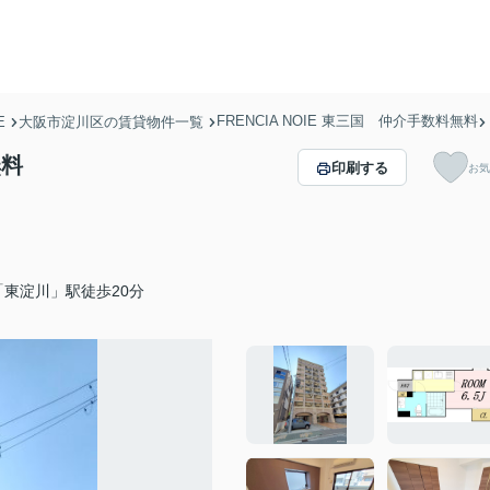
FRENCIA NOIE 東三国 仲介手数料無料
E
大阪市淀川区の賃貸物件一覧
無料
印刷する
お気
東淀川」駅徒歩20分