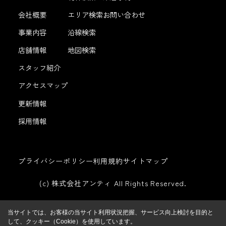
会社概要
エリア検索
お問い合わせ
事業内容
沿線検索
店舗情報
地図検索
スタッフ紹介
アクセスマップ
更新情報
採用情報
プライバシーポリシー
利用規約
サイトマップ
(c) 株式会社アンティ All Rights Reserved.
当サイトでは、お客様の当サイト利用状況把握、サービス向上検討を目的と
して、クッキー（Cookie）を使用しています。