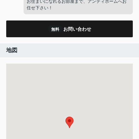
お住まいになれるお部屋まで、アンティホームへお
任せ下さい！
お問い合わせ
無料
地図