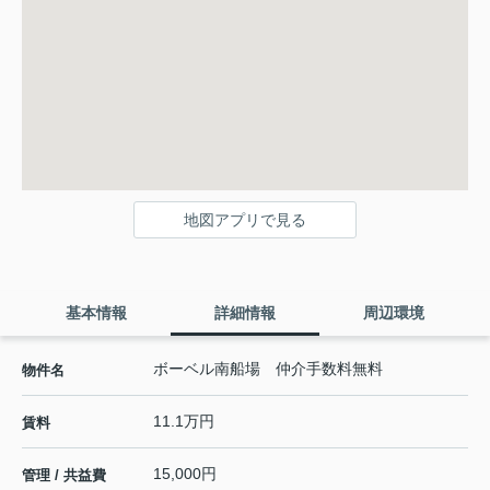
地図アプリで見る
基本情報
詳細情報
周辺環境
ボーベル南船場 仲介手数料無料
物件名
11.1万円
賃料
15,000円
管理 / 共益費