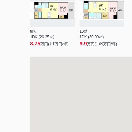
9階
10階
1DK (26.25㎡)
1DK (30.00㎡)
8.75
9.9
万円(
1.1
万円/坪)
万円(
1.09
万円/坪)