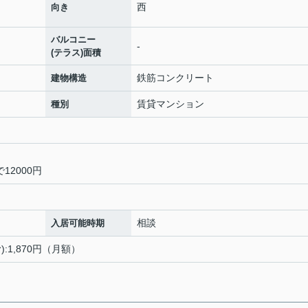
西
向き
バルコニー
-
(テラス)面積
鉄筋コンクリート
建物構造
賃貸マンション
種別
12000円
相談
入居可能時期
1,870円（月額）