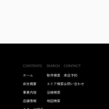
ホーム
物件検索
来店予約
会社概要
エリア検索
お問い合わせ
事業内容
沿線検索
店舗情報
地図検索