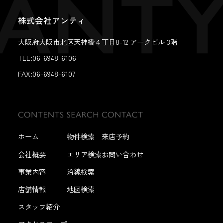
株式会社アンティ
大阪府大阪市北区天神橋４丁目8-12 アークビル 3階
TEL:06-6948-6106
FAX:
06-6948-6107
ホーム
物件検索
来店予約
会社概要
エリア検索
お問い合わせ
事業内容
沿線検索
店舗情報
地図検索
スタッフ紹介