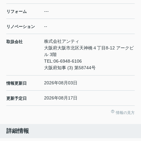
---
リフォーム
--
リノベーション
株式会社アンティ
取扱会社
大阪府大阪市北区天神橋４丁目8-12 アークビ
ル 3階
TEL:
06-6948-6106
大阪府知事 (3) 第58744号
2026年08月03日
情報更新日
2026年08月17日
更新予定日
情報の見方
詳細情報