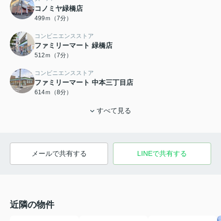
コノミヤ緑橋店
499ｍ（7分）
コンビニエンスストア
ファミリーマート 緑橋店
512ｍ（7分）
コンビニエンスストア
ファミリーマート 中本三丁目店
614ｍ（8分）
すべて見る
メールで共有する
LINEで共有する
近隣の物件