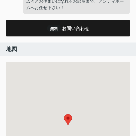
広々とお住まいになれるお部屋まで、アンティホー
ムへお任せ下さい！
お問い合わせ
無料
地図