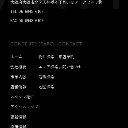
大阪府大阪市北区天神橋４丁目8-12 アークビル 3階
TEL:06-6948-6106
FAX:
06-6948-6107
ホーム
物件検索
来店予約
会社概要
エリア検索
お問い合わせ
事業内容
沿線検索
店舗情報
地図検索
スタッフ紹介
アクセスマップ
更新情報
採用情報