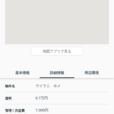
地図アプリで見る
基本情報
詳細情報
周辺環境
ウイラニ ホメ
物件名
6.7万円
賃料
7,000円
管理 / 共益費