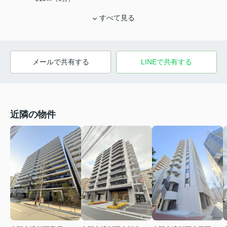
すべて見る
メールで共有する
LINEで共有する
近隣の物件