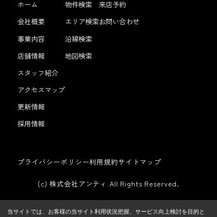
ホーム
物件検索
来店予約
会社概要
エリア検索
お問い合わせ
事業内容
沿線検索
店舗情報
地図検索
スタッフ紹介
アクセスマップ
更新情報
採用情報
プライバシーポリシー
利用規約
サイトマップ
(c) 株式会社アンティ All Rights Reserved.
当サイトでは、お客様の当サイト利用状況把握、サービス向上検討を目的と