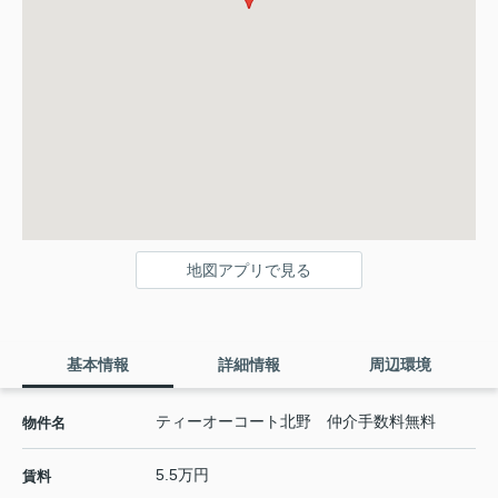
地図アプリで見る
基本情報
詳細情報
周辺環境
ティーオーコート北野 仲介手数料無料
物件名
5.5万円
賃料