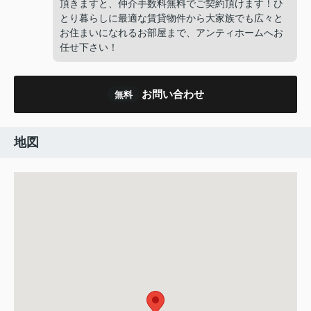
頂きますと、仲介手数料無料でご契約頂けます！ひ
とり暮らしに最適な賃貸物件から大家族でも広々と
お住まいになれるお部屋まで、アンティホームへお
任せ下さい！
お問い合わせ
無料
地図