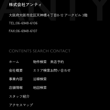
株式会社アンティ
大阪府大阪市北区天神橋４丁目8-12 アークビル 3階
TEL:06-6948-6106
FAX:
06-6948-6107
ホーム
物件検索
来店予約
会社概要
エリア検索
お問い合わせ
事業内容
沿線検索
店舗情報
地図検索
スタッフ紹介
アクセスマップ