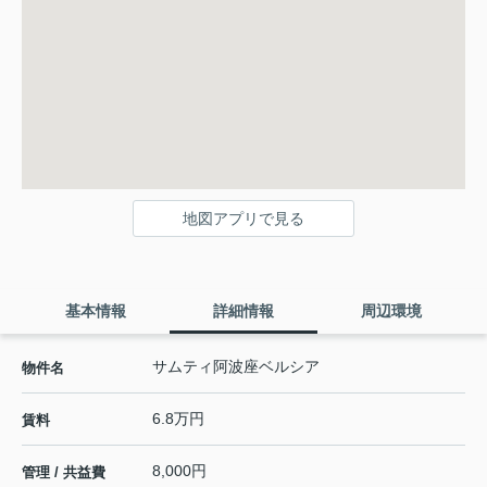
地図アプリで見る
基本情報
詳細情報
周辺環境
サムティ阿波座ベルシア
物件名
6.8万円
賃料
8,000円
管理 / 共益費