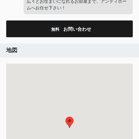
広々とお住まいになれるお部屋まで、アンティホー
ムへお任せ下さい！
お問い合わせ
無料
地図