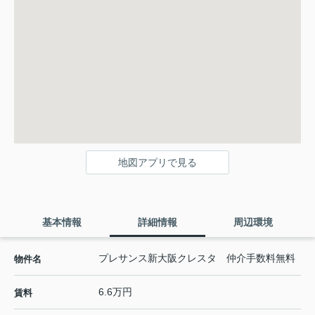
地図アプリで見る
基本情報
詳細情報
周辺環境
プレサンス新大阪クレスタ 仲介手数料無料
物件名
6.6万円
賃料