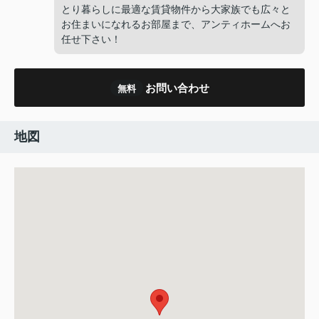
とり暮らしに最適な賃貸物件から大家族でも広々と
お住まいになれるお部屋まで、アンティホームへお
任せ下さい！
お問い合わせ
無料
地図