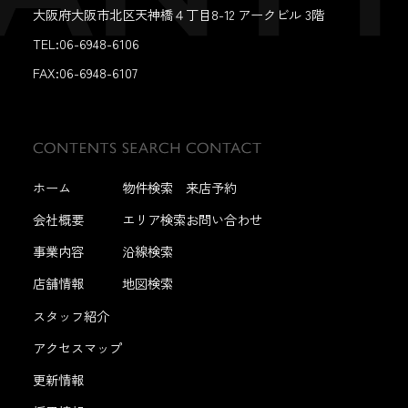
大阪府大阪市北区天神橋４丁目8-12 アークビル 3階
TEL:06-6948-6106
FAX:
06-6948-6107
ホーム
物件検索
来店予約
会社概要
エリア検索
お問い合わせ
事業内容
沿線検索
店舗情報
地図検索
スタッフ紹介
アクセスマップ
更新情報