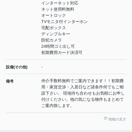
インターネット対応
ネット使用料無料
オートロック
TVモニタ付インターホン
宅配ボックス
ディンプルキー
防犯カメラ
24時間ゴミ出し可
初期費用カード決済可
-
設備(その他)
仲介手数料無料でご案内できます！！初期費
備考
用・家賃交渉・入居日など諸条件何でもご相
談下さい。 現地待ち合わせもお気軽にお申し
付けください。他の気になる物件もまとめて
ご案内致します。
情報の見方