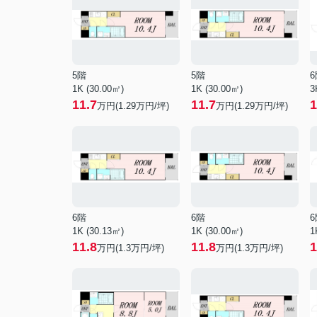
5階
5階
6
1K (30.00㎡)
1K (30.00㎡)
3
11.7
11.7
1
万円(
1.29
万円/坪)
万円(
1.29
万円/坪)
6階
6階
6
1K (30.13㎡)
1K (30.00㎡)
1
11.8
11.8
1
万円(
1.3
万円/坪)
万円(
1.3
万円/坪)