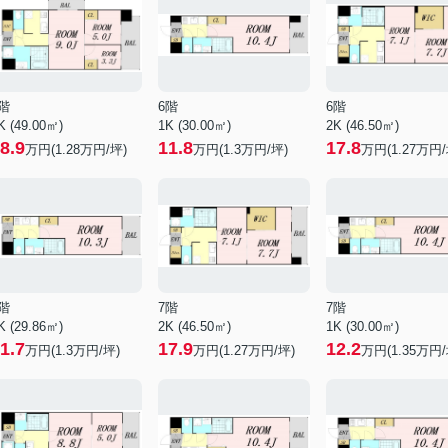
階
6階
6階
K (49.00㎡)
1K (30.00㎡)
2K (46.50㎡)
8.9
11.8
17.8
万円(
1.28
万円/坪)
万円(
1.3
万円/坪)
万円(
1.27
万円/
階
7階
7階
K (29.86㎡)
2K (46.50㎡)
1K (30.00㎡)
1.7
17.9
12.2
万円(
1.3
万円/坪)
万円(
1.27
万円/坪)
万円(
1.35
万円/