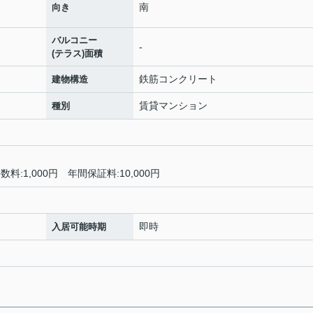
南
向き
バルコニー
-
(テラス)面積
鉄筋コンクリート
建物構造
賃貸マンション
種別
:1,000円 年間保証料:10,000円
即時
入居可能時期