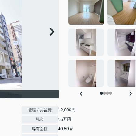
12,000円
管理 / 共益費
15万円
礼金
40.50㎡
専有面積