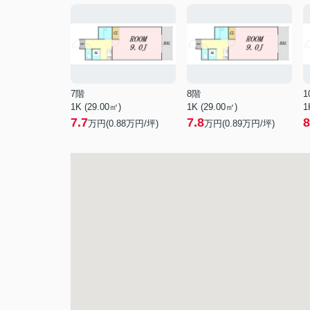
7階
8階
1
1K (29.00㎡)
1K (29.00㎡)
1
7.7
7.8
8
万円(
0.88
万円/坪)
万円(
0.89
万円/坪)