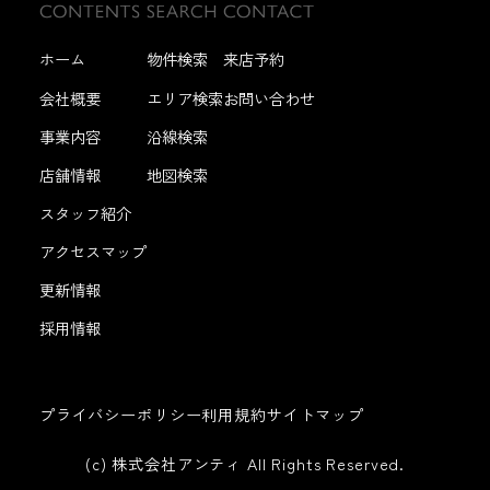
ホーム
物件検索
来店予約
会社概要
エリア検索
お問い合わせ
事業内容
沿線検索
店舗情報
地図検索
スタッフ紹介
アクセスマップ
更新情報
採用情報
プライバシーポリシー
利用規約
サイトマップ
(c) 株式会社アンティ All Rights Reserved.