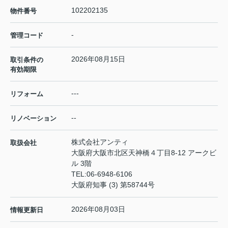
102202135
物件番号
-
管理コード
2026年08月15日
取引条件の
有効期限
---
リフォーム
--
リノベーション
株式会社アンティ
取扱会社
大阪府大阪市北区天神橋４丁目8-12 アークビ
ル 3階
TEL:
06-6948-6106
大阪府知事 (3) 第58744号
2026年08月03日
情報更新日