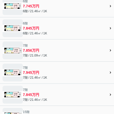
6階
7.745万円
6階 / 21.46㎡ / 1K
6階
7.845万円
6階 / 21.46㎡ / 1K
7階
7.856万円
7階 / 21.09㎡ / 1K
7階
7.945万円
7階 / 21.46㎡ / 1K
7階
7.845万円
7階 / 21.46㎡ / 1K
15階