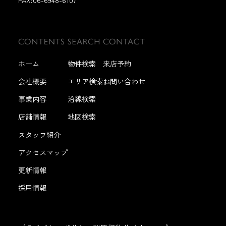
ホーム
物件検索
来店予約
会社概要
エリア検索
お問い合わせ
事業内容
沿線検索
店舗情報
地図検索
スタッフ紹介
アクセスマップ
更新情報
採用情報