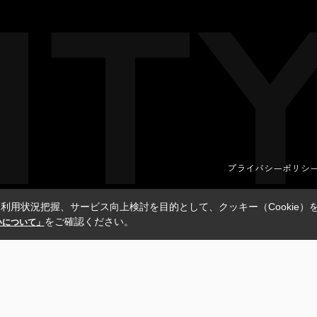
プライバシーポリシ
利用状況把握、サービス向上検討を目的として、クッキー（Cookie）
をご確認ください。
扱いについて」