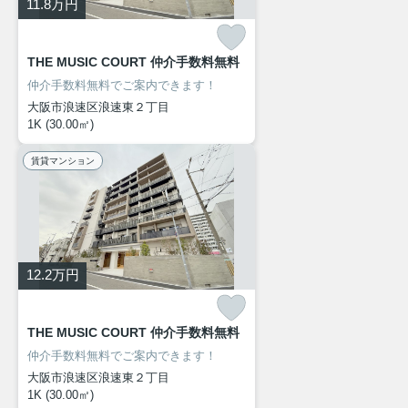
11.8
万円
THE MUSIC COURT 仲介手数料無料
仲介手数料無料でご案内できます！
大阪市浪速区浪速東２丁目
1K (30.00㎡)
賃貸マンション
12.2
万円
THE MUSIC COURT 仲介手数料無料
仲介手数料無料でご案内できます！
大阪市浪速区浪速東２丁目
1K (30.00㎡)