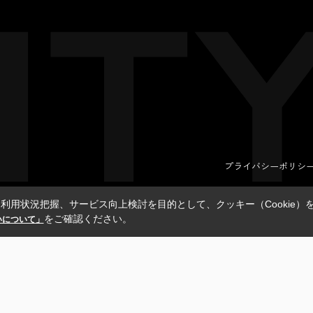
プライバシーポリシ
利用状況把握、サービス向上検討を目的として、クッキー（Cookie）
をご確認ください。
扱いについて」