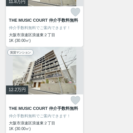
11.8
万円
THE MUSIC COURT 仲介手数料無料
仲介手数料無料でご案内できます！
大阪市浪速区浪速東２丁目
1K (30.00㎡)
賃貸マンション
12.2
万円
THE MUSIC COURT 仲介手数料無料
仲介手数料無料でご案内できます！
大阪市浪速区浪速東２丁目
1K (30.00㎡)