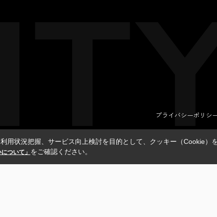
プライバシーポリシ
利用状況把握、サービス向上検討を目的として、クッキー（Cookie）
をご確認ください。
扱いについて」