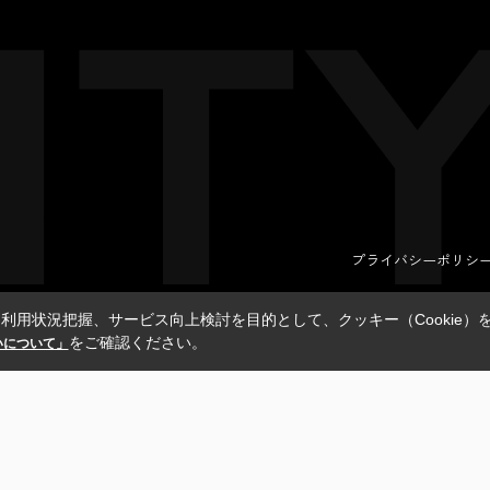
プライバシーポリシ
利用状況把握、サービス向上検討を目的として、クッキー（Cookie）
をご確認ください。
扱いについて」